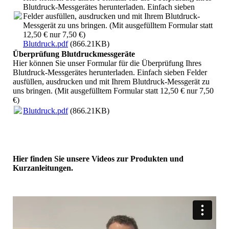
Blutdruck-Messgerätes herunterladen. Einfach sieben
Felder ausfüllen, ausdrucken und mit Ihrem Blutdruck-
Messgerät zu uns bringen. (Mit ausgefülltem Formular statt
12,50 € nur 7,50 €)
Blutdruck.pdf
(866.21KB)
Überprüfung Blutdruckmessgeräte
Hier können Sie unser Formular für die Überprüfung Ihres
Blutdruck-Messgerätes herunterladen. Einfach sieben Felder
ausfüllen, ausdrucken und mit Ihrem Blutdruck-Messgerät zu
uns bringen. (Mit ausgefülltem Formular statt 12,50 € nur 7,50
€)
Blutdruck.pdf
(866.21KB)
Hier finden Sie unsere Videos zur Produkten und
Kurzanleitungen.