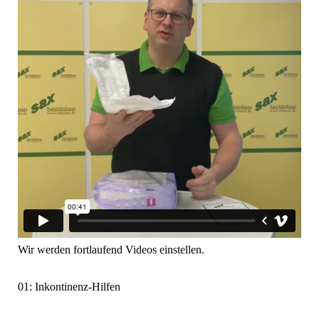
Wir werden fortlaufend Videos einstellen.
01: Inkontinenz-Hilfen