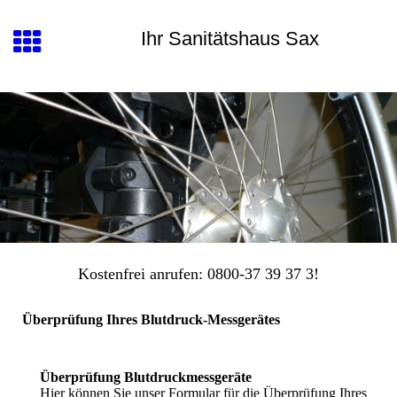
Ihr Sanitätshaus Sax
Kostenfrei anrufen: 0800-37 39 37 3!
Überprüfung Ihres Blutdruck-Messgerätes
Überprüfung Blutdruckmessgeräte
Hier können Sie unser Formular für die Überprüfung Ihres