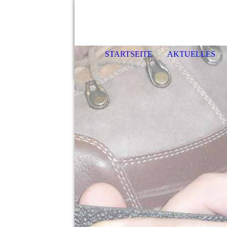
STARTSEITE
AKTUELLES