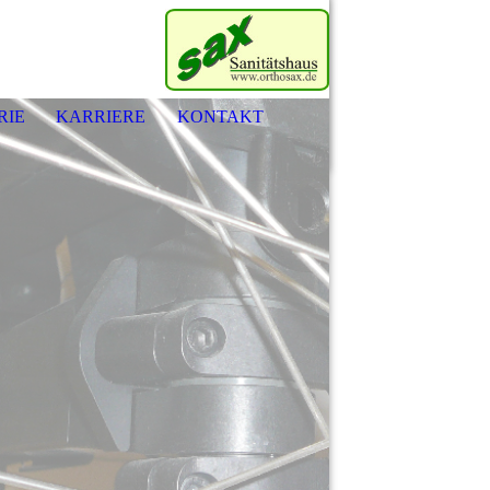
RIE
KARRIERE
KONTAKT