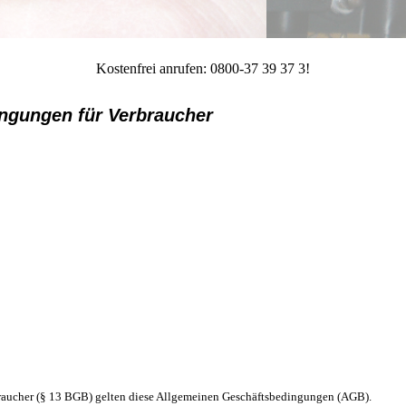
Kostenfrei anrufen: 0800-37 39 37 3!
ngungen für Verbraucher
aucher (§ 13 BGB) gelten diese Allgemeinen Geschäftsbedingungen (AGB).