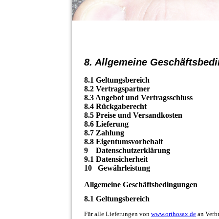
8. Allgemeine Geschäftsbedi
8.1 Geltungsbereich
8.2 Vertragspartner
8.3 Angebot und Vertragsschluss
8.4 Rückgaberecht
8.5 Preise und Versandkosten
8.6 Lieferung
8.7 Zahlung
8.8 Eigentumsvorbehalt
9 Datenschutzerklärung
9.1 Datensicherheit
10 Gewährleistung
Allgemeine Geschäftsbedingungen
8.1 Geltungsbereich
Für alle Lieferungen von
www.orthosax.de
an Verbr